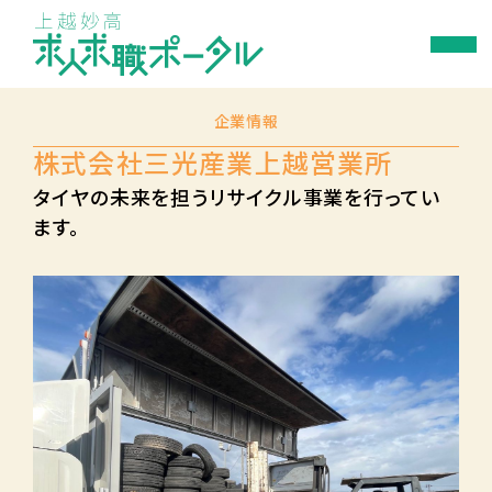
企業情報
株式会社三光産業上越営業所
タイヤの未来を担うリサイクル事業を行ってい
ます。